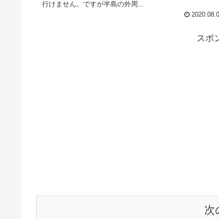
行けません。ですが半島の外周...
2020.08.
スポ
次