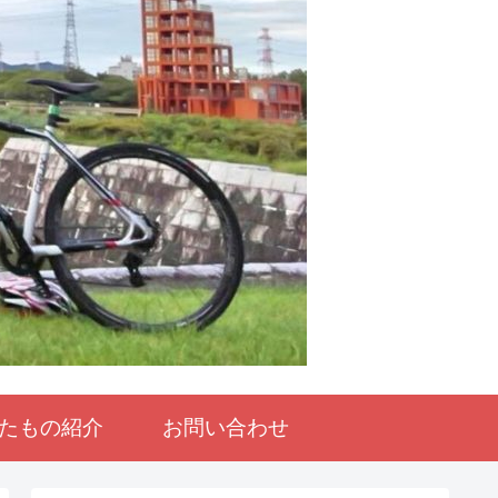
たもの紹介
お問い合わせ