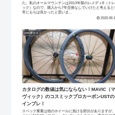
た。私のオールマウンテンは2013年製のレメディ8（トレ
ック）なので、購入から7年交換なしでいけたと考えると
常にもちは良かったと思いま...
2020.09.
自転車生活
カタログの数値は気にならない！MAVIC（
ヴィック）のコスミックプロカーボンUSTの
インプレ！
スペック重量は他のホイールに負ける部分がありますが