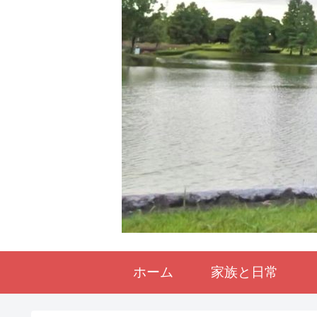
ホーム
家族と日常