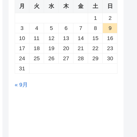
月
火
水
木
金
土
日
1
2
3
4
5
6
7
8
9
10
11
12
13
14
15
16
17
18
19
20
21
22
23
24
25
26
27
28
29
30
31
« 9月