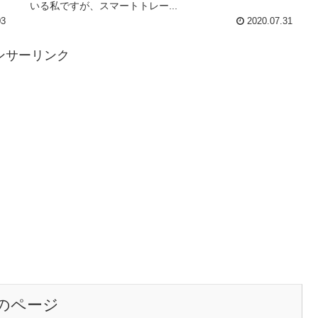
いる私ですが、スマートトレー...
03
2020.07.31
ンサーリンク
のページ