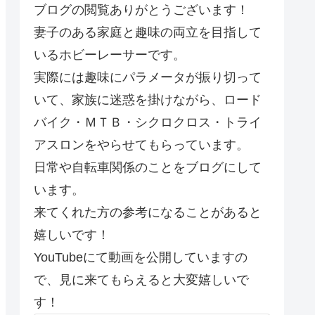
ブログの閲覧ありがとうございます！
妻子のある家庭と趣味の両立を目指して
いるホビーレーサーです。
実際には趣味にパラメータが振り切って
いて、家族に迷惑を掛けながら、ロード
バイク・ＭＴＢ・シクロクロス・トライ
アスロンをやらせてもらっています。
日常や自転車関係のことをブログにして
います。
来てくれた方の参考になることがあると
嬉しいです！
YouTubeにて動画を公開していますの
で、見に来てもらえると大変嬉しいで
す！