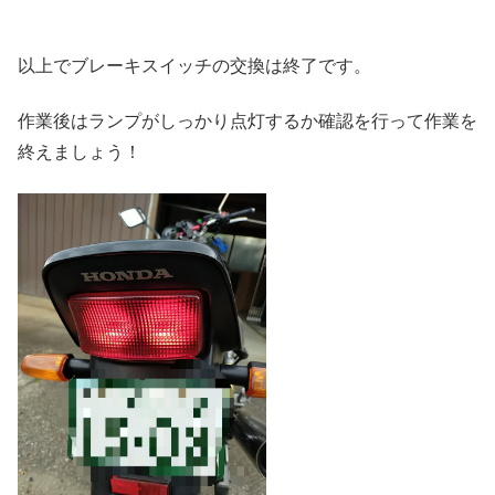
以上でブレーキスイッチの交換は終了です。
作業後はランプがしっかり点灯するか確認を行って作業を
終えましょう！