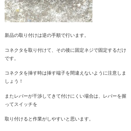
新品の取り付けは逆の手順で行います。
コネクタを取り付けて、その後に固定ネジで固定するだけ
です。
コネクタを挿す時は挿す端子を間違えないように注意しま
しょう！
またレバーが干渉してきて付けにくい場合は、レバーを握
ってスイッチを
取り付けると作業がしやすいと思います。