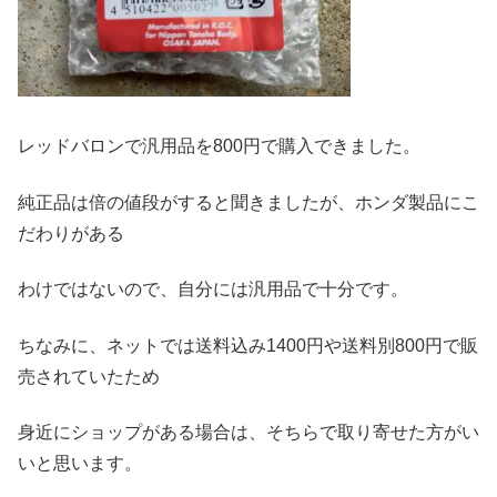
レッドバロンで汎用品を800円で購入できました。
純正品は倍の値段がすると聞きましたが、ホンダ製品にこ
だわりがある
わけではないので、自分には汎用品で十分です。
ちなみに、ネットでは送料込み1400円や送料別800円で販
売されていたため
身近にショップがある場合は、そちらで取り寄せた方がい
いと思います。