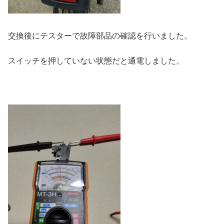
交換後にテスターで故障部品の確認を行いました。
スイッチを押していない状態だと通電しました。