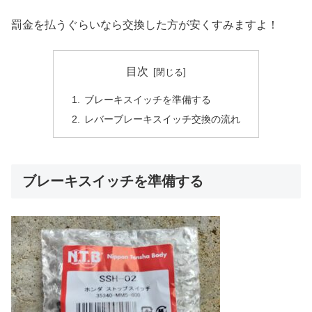
罰金を払うぐらいなら交換した方が安くすみますよ！
目次
ブレーキスイッチを準備する
レバーブレーキスイッチ交換の流れ
ブレーキスイッチを準備する