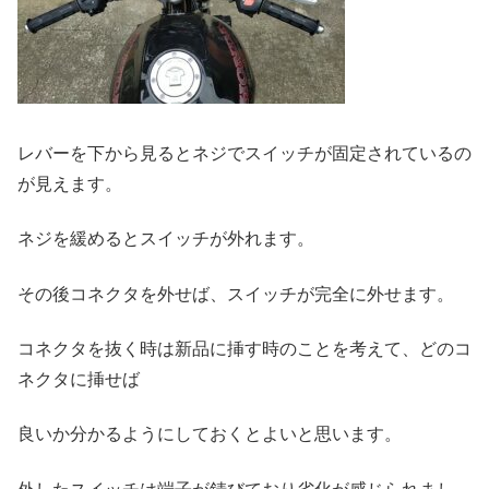
レバーを下から見るとネジでスイッチが固定されているの
が見えます。
ネジを緩めるとスイッチが外れます。
その後コネクタを外せば、スイッチが完全に外せます。
コネクタを抜く時は新品に挿す時のことを考えて、どのコ
ネクタに挿せば
良いか分かるようにしておくとよいと思います。