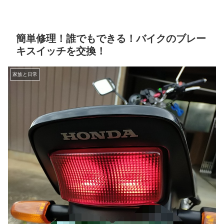
簡単修理！誰でもできる！バイクのブレー
キスイッチを交換！
家族と日常