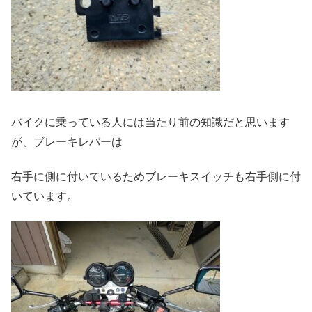
バイクに乗っている人には当たり前の知識だと思います
が、ブレーキレバーは
右手に側に付いているためブレーキスイッチも右手側に付
いています。