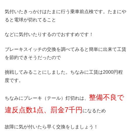
気付いたきっかけはたまに行う乗車前点検です。たまにや
ると電球が切れてること
などに気付いたりするのでおすすめです！
ブレーキスイッチの交換を調べてみると簡単に出来て工賃
を節約できそうだったので
挑戦してみることにしました。ちなみに工賃は2000円程
度です。
整備不良で
ちなみにブレーキ（テール）灯切れは、
違反点数1点、罰金7千円
になるため
故障に気が付いたら早く交換をしましょう！