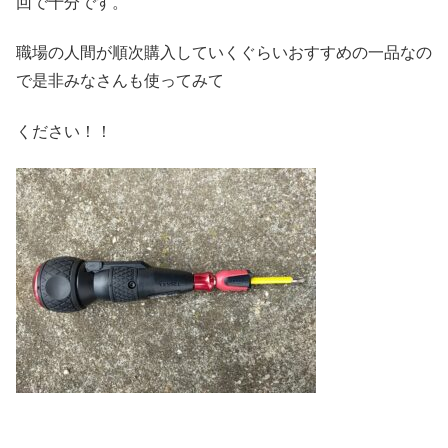
回で十分です。
職場の人間が順次購入していくぐらいおすすめの一品なの
で是非みなさんも使ってみて
ください！！