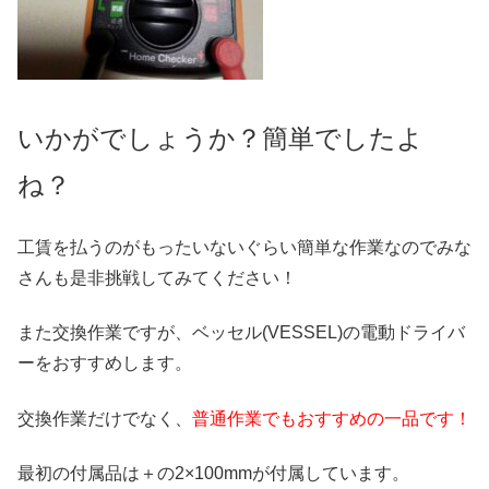
いかがでしょうか？簡単でしたよ
ね？
工賃を払うのがもったいないぐらい簡単な作業なのでみな
さんも是非挑戦してみてください！
また交換作業ですが、ベッセル(VESSEL)の電動ドライバ
ーをおすすめします。
交換作業だけでなく、
普通作業でもおすすめの一品です！
最初の付属品は＋の2×100mmが付属しています。