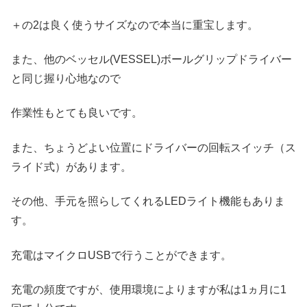
＋の2は良く使うサイズなので本当に重宝します。
また、他のベッセル(VESSEL)ボールグリップドライバー
と同じ握り心地なので
作業性もとても良いです。
また、ちょうどよい位置にドライバーの回転スイッチ（ス
ライド式）があります。
その他、手元を照らしてくれるLEDライト機能もありま
す。
充電はマイクロUSBで行うことができます。
充電の頻度ですが、使用環境によりますが私は1ヵ月に1