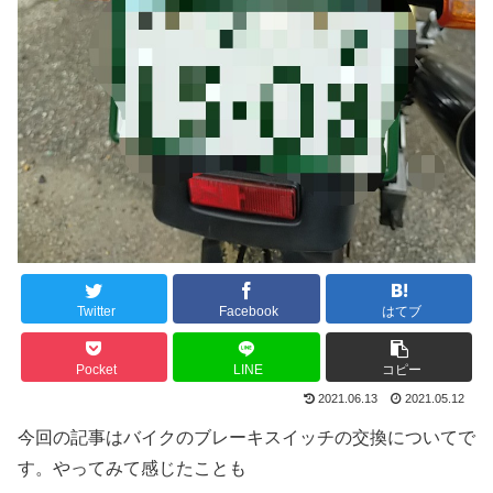
Twitter
Facebook
はてブ
Pocket
LINE
コピー
2021.06.13
2021.05.12
今回の記事はバイクのブレーキスイッチの交換についてで
す。やってみて感じたことも