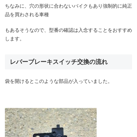
ちなみに、穴の形状に合わないバイクもあり強制的に純正
品を買わされる車種
もあるそうなので、型番の確認は入念することをおすすめ
します。
レバーブレーキスイッチ交換の流れ
袋を開けるとこのような部品が入っていました。