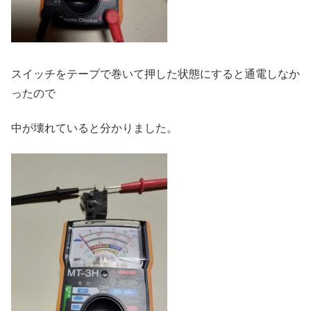
スイッチをテープで巻いて押した状態にすると通電しなか
ったので
中が壊れていると分かりました。