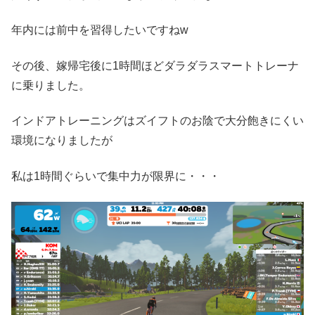
年内には前中を習得したいですねw
その後、嫁帰宅後に1時間ほどダラダラスマートトレーナ
に乗りました。
インドアトレーニングはズイフトのお陰で大分飽きにくい
環境になりましたが
私は1時間ぐらいで集中力が限界に・・・