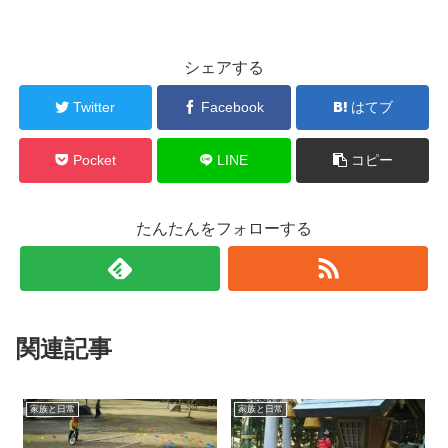
シェアする
Twitter
Facebook
はてブ
Pocket
LINE
コピー
たんたんをフォローする
関連記事
家族と日常
家族と日常