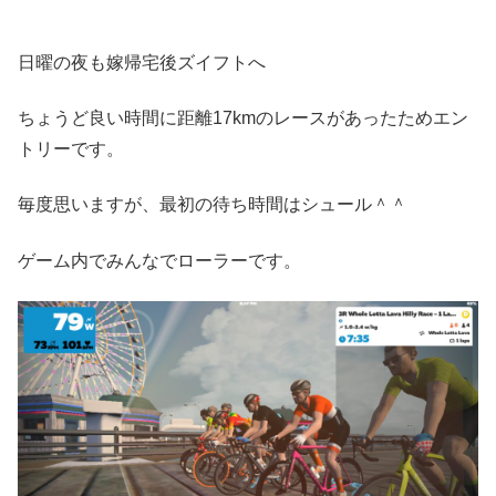
日曜の夜も嫁帰宅後ズイフトへ
ちょうど良い時間に距離17kmのレースがあったためエン
トリーです。
毎度思いますが、最初の待ち時間はシュール＾＾
ゲーム内でみんなでローラーです。