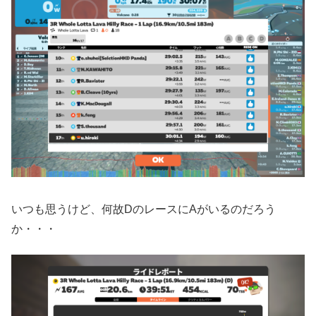
いつも思うけど、何故DのレースにAがいるのだろう
か・・・