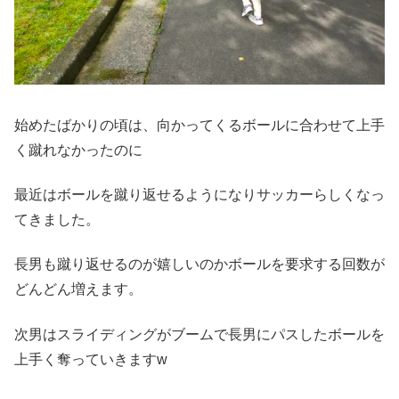
始めたばかりの頃は、向かってくるボールに合わせて上手
く蹴れなかったのに
最近はボールを蹴り返せるようになりサッカーらしくなっ
てきました。
長男も蹴り返せるのが嬉しいのかボールを要求する回数が
どんどん増えます。
次男はスライディングがブームで長男にパスしたボールを
上手く奪っていきますw