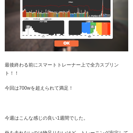
最後終わる前にスマートトレーナー上で全力スプリン
ト！！
今回は700wを超えられて満足！
今週はこんな感じの良い1週間でした。
外を走れないのは物足りないけど、トレーニング安定して