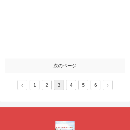
次のページ
1
2
3
4
5
6