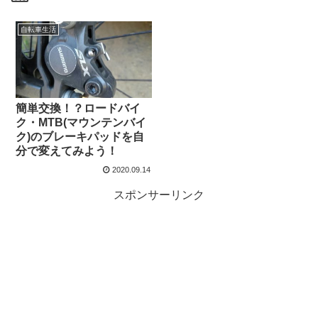
自転車生活
簡単交換！？ロードバイ
ク・MTB(マウンテンバイ
ク)のブレーキパッドを自
分で変えてみよう！
2020.09.14
スポンサーリンク