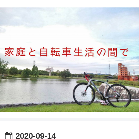
2020-09-14