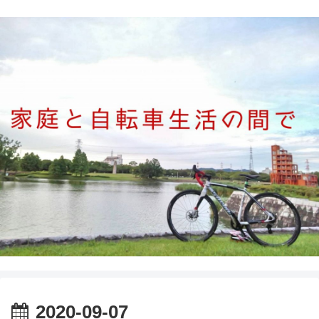
2020-09-07