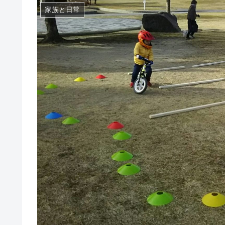
家族と日常