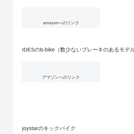
amazonへのリンク
IDESのb-bike（数少ないブレーキのあるモデ
アマゾンへのリンク
joystarのキックバイク