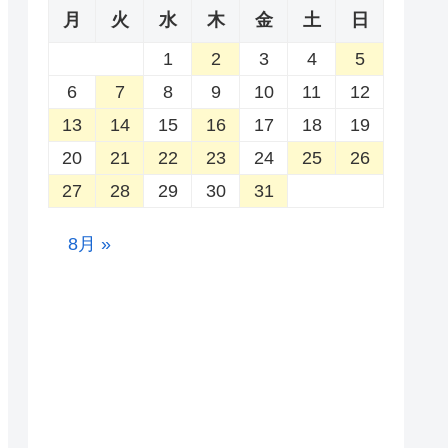
月
火
水
木
金
土
日
1
2
3
4
5
6
7
8
9
10
11
12
13
14
15
16
17
18
19
20
21
22
23
24
25
26
27
28
29
30
31
8月 »