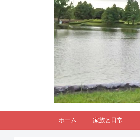
ホーム
家族と日常