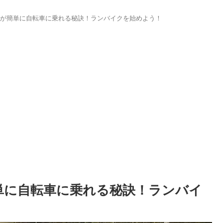
供が簡単に自転車に乗れる秘訣！ランバイクを始めよう！
単に自転車に乗れる秘訣！ランバイ