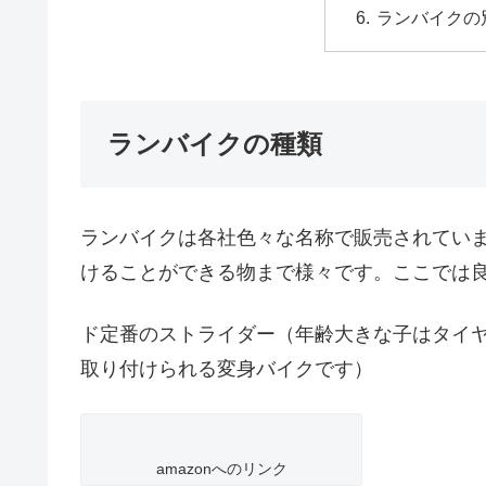
ランバイクの
ランバイクの種類
ランバイクは各社色々な名称で販売されてい
けることができる物まで様々です。ここでは
ド定番のストライダー（年齢大きな子はタイヤ
取り付けられる変身バイクです）
amazonへのリンク