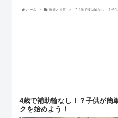
ホーム
家族と日常
4歳で補助輪なし！？子
4歳で補助輪なし！？子供が簡
クを始めよう！