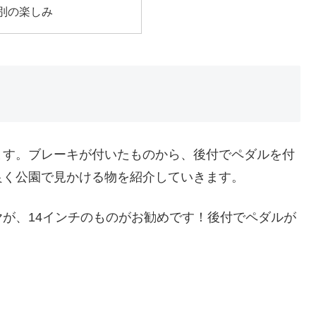
別の楽しみ
ます。ブレーキが付いたものから、後付でペダルを付
良く公園で見かける物を紹介していきます。
が、14インチのものがお勧めです！後付でペダルが