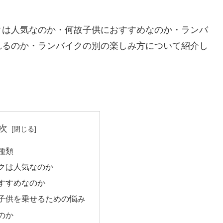
クは人気なのか・何故子供におすすめなのか・ランバ
れるのか・ランバイクの別の楽しみ方について紹介し
次
種類
クは人気なのか
すすめなのか
子供を乗せるための悩み
のか