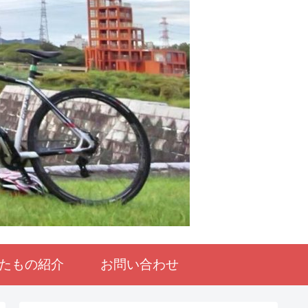
たもの紹介
お問い合わせ