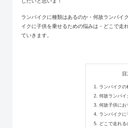
したいと思いま！
ランバイクに種類はあるのか・何故ランバイ
イクに子供を乗せるための悩みは・どこで走
ていきます。
目
ランバイクの
何故ランバイ
何故子供にお
ランバイクに
どこで走れる