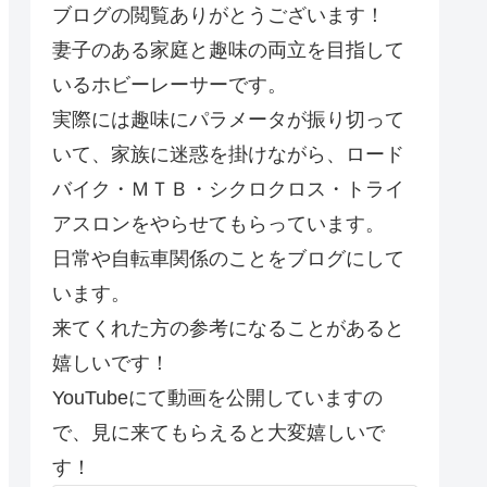
ブログの閲覧ありがとうございます！
妻子のある家庭と趣味の両立を目指して
いるホビーレーサーです。
実際には趣味にパラメータが振り切って
いて、家族に迷惑を掛けながら、ロード
バイク・ＭＴＢ・シクロクロス・トライ
アスロンをやらせてもらっています。
日常や自転車関係のことをブログにして
います。
来てくれた方の参考になることがあると
嬉しいです！
YouTubeにて動画を公開していますの
で、見に来てもらえると大変嬉しいで
す！