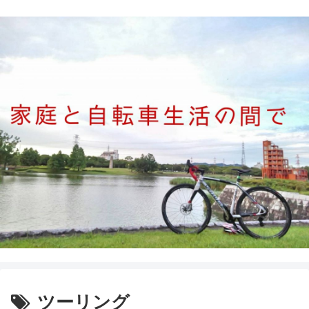
ツーリング