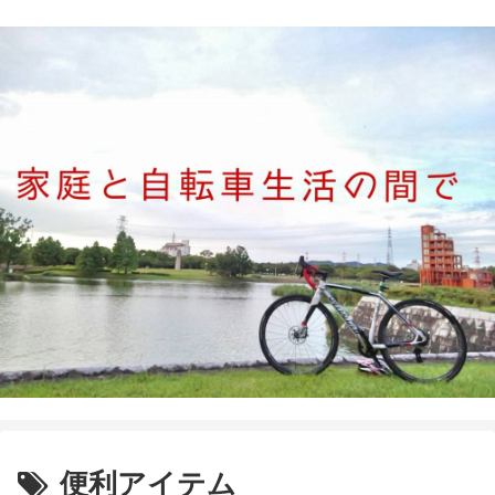
便利アイテム